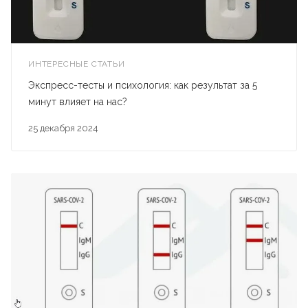
ИНТЕРЕСНЫЕ СТАТЬИ
Экспресс-тесты и психология: как результат за 5
минут влияет на нас?
25 декабря 2024