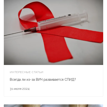
ИНТЕРЕСНЫЕ СТАТЬИ
Всегда ли из-за ВИЧ развивается СПИД?
31 июля 2024