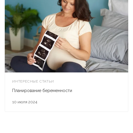
ИНТЕРЕСНЫЕ СТАТЬИ
Планирование беременности
10 июля 2024