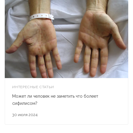
ИНТЕРЕСНЫЕ СТАТЬИ
Может ли человек не заметить что болеет
сифилисом?
30 июля 2024