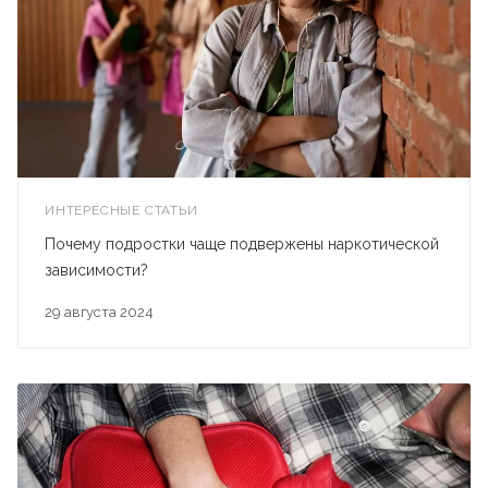
ИНТЕРЕСНЫЕ СТАТЬИ
Почему подростки чаще подвержены наркотической
зависимости?
29 августа 2024