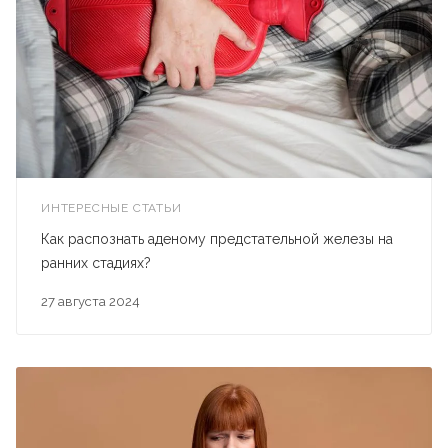
ИНТЕРЕСНЫЕ СТАТЬИ
Как распознать аденому предстательной железы на
ранних стадиях?
27 августа 2024