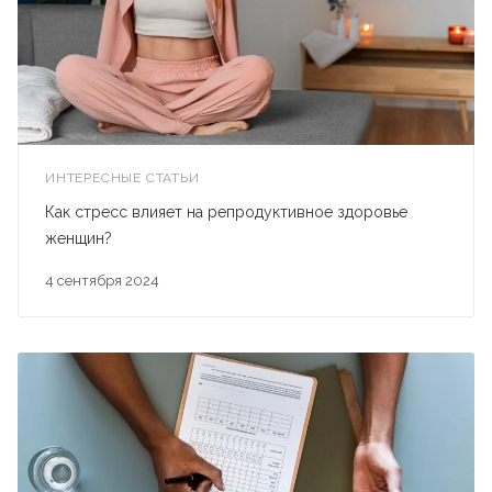
ИНТЕРЕСНЫЕ СТАТЬИ
Как стресс влияет на репродуктивное здоровье
женщин?
4 сентября 2024