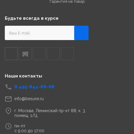
Гарантия на товар
Будьте всегда в курсе
Наши контакты
8 495-844-68-68
info@besure.ru
г. Москва, Ленинский пр-кт 88, к. 3,
помещ. 1/Ц
пн-пт
с 9:00 до 17:00