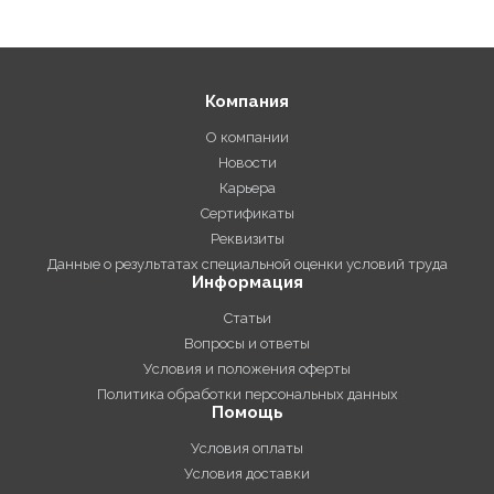
Компания
О компании
Новости
Карьера
Сертификаты
Реквизиты
Данные о результатах специальной оценки условий труда
Информация
Статьи
Вопросы и ответы
Условия и положения оферты
Политика обработки персональных данных
Помощь
Условия оплаты
Условия доставки