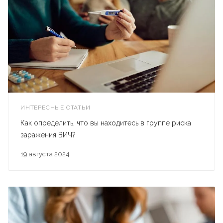
ИНТЕРЕСНЫЕ СТАТЬИ
Как определить, что вы находитесь в группе риска
заражения ВИЧ?
19 августа 2024