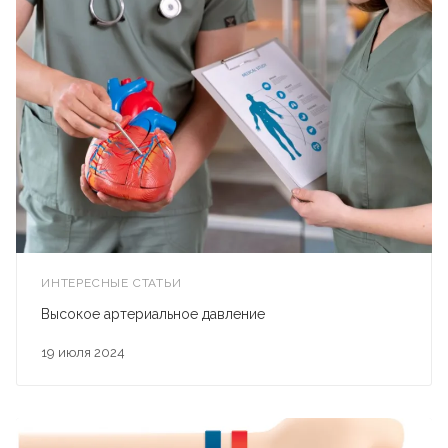
ИНТЕРЕСНЫЕ СТАТЬИ
Высокое артериальное давление
19 июля 2024