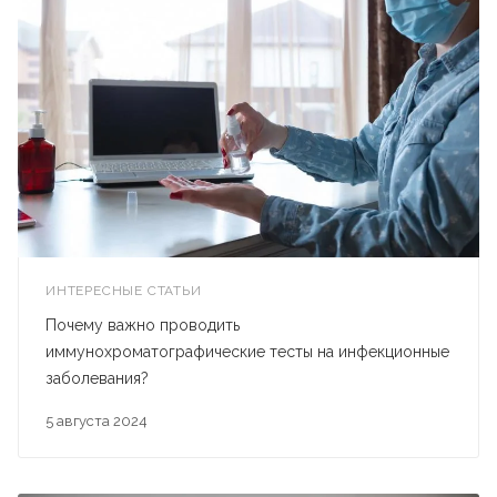
ИНТЕРЕСНЫЕ СТАТЬИ
Почему важно проводить
иммунохроматографические тесты на инфекционные
заболевания?
5 августа 2024