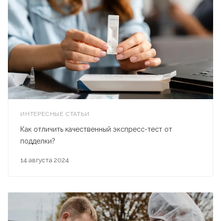
ИНТЕРЕСНЫЕ СТАТЬИ
Как отличить качественный экспресс-тест от
подделки?
14 августа 2024