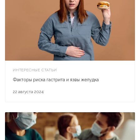
ИНТЕРЕСНЫЕ СТАТЬИ
Факторы риска гастрита и язвы желудка
22 августа 2024