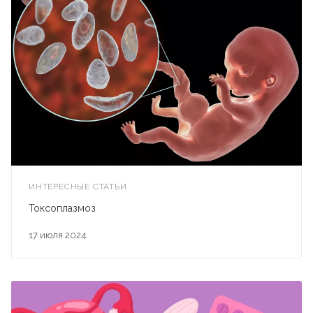
ИНТЕРЕСНЫЕ СТАТЬИ
Токсоплазмоз
17 июля 2024