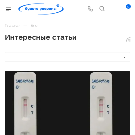
0
—
Главная
Блог
Интересные статьи