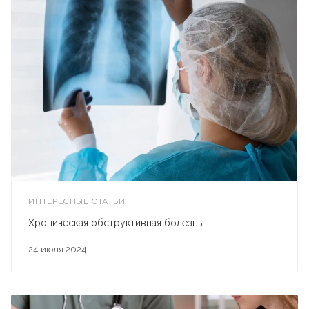
ИНТЕРЕСНЫЕ СТАТЬИ
Хроническая обструктивная болезнь
24 июля 2024