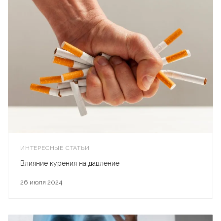
ИНТЕРЕСНЫЕ СТАТЬИ
Влияние курения на давление
26 июля 2024