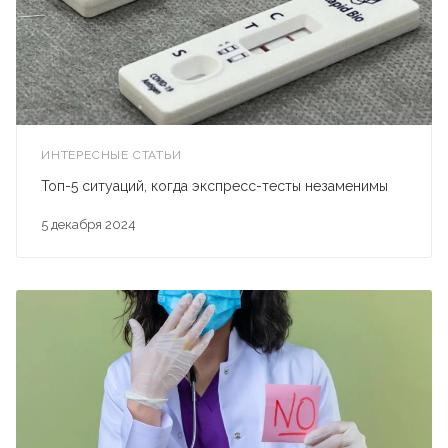
ИНТЕРЕСНЫЕ СТАТЬИ
Топ-5 ситуаций, когда экспресс-тесты незаменимы
5 декабря 2024