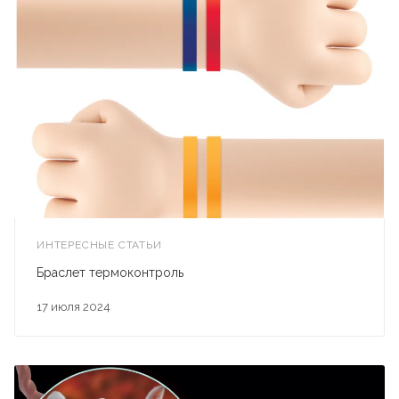
ИНТЕРЕСНЫЕ СТАТЬИ
Браслет термоконтроль
17 июля 2024