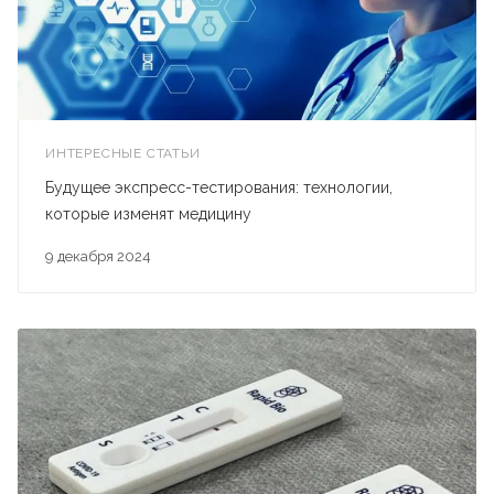
ИНТЕРЕСНЫЕ СТАТЬИ
Будущее экспресс-тестирования: технологии,
которые изменят медицину
9 декабря 2024