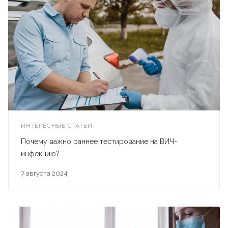
ИНТЕРЕСНЫЕ СТАТЬИ
Почему важно раннее тестирование на ВИЧ-
инфекцию?
7 августа 2024