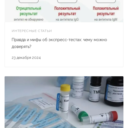
ИНТЕРЕСНЫЕ СТАТЬИ
Правда и мифы об экспресс-тестах: чему можно
доверять?
23 декабря 2024