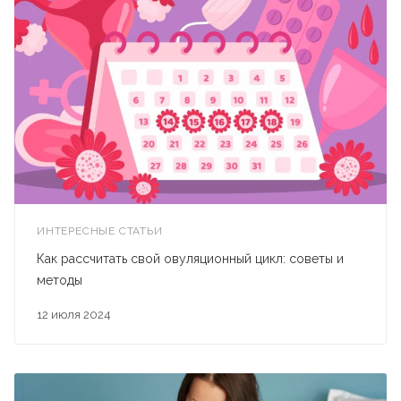
ИНТЕРЕСНЫЕ СТАТЬИ
Как рассчитать свой овуляционный цикл: советы и
методы
12 июля 2024