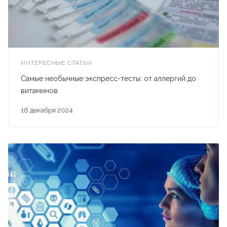
ИНТЕРЕСНЫЕ СТАТЬИ
Самые необычные экспресс-тесты: от аллергий до
витаминов
16 декабря 2024