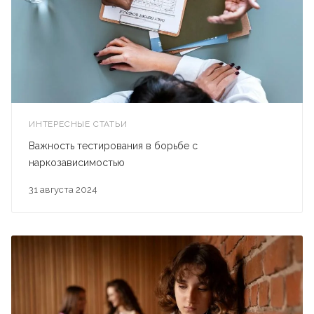
ИНТЕРЕСНЫЕ СТАТЬИ
Важность тестирования в борьбе с
наркозависимостью
31 августа 2024