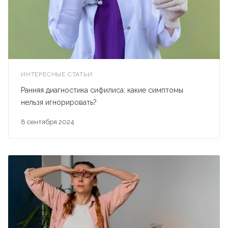
ИНТЕРЕСНЫЕ СТАТЬИ
Ранняя диагностика сифилиса: какие симптомы
нельзя игнорировать?
8 сентября 2024