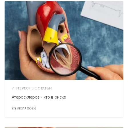
ИНТЕРЕСНЫЕ СТАТЬИ
Атеросклероз - кто в риске
29 июля 2024