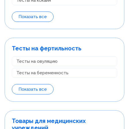
Тесты на кокаин
Показать все
Тесты на фертильность
Тесты на овуляцию
Тесты на беременность
Показать все
Товары для медицинских
учреждений