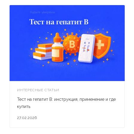
ИНТЕРЕСНЫЕ СТАТЬИ
Тест на гепатит B: инструкция, применение и где
купить
27.02.2026