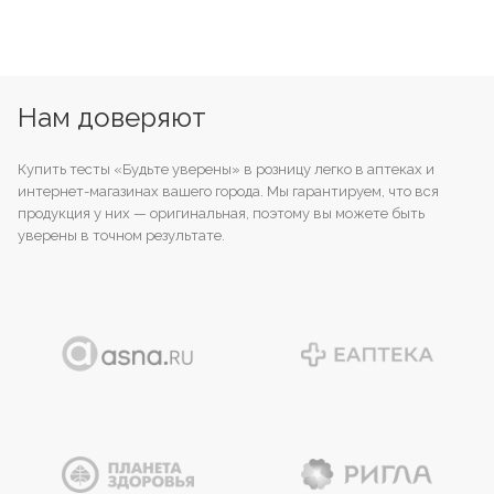
Нам доверяют
Купить тесты «Будьте уверены» в розницу легко в аптеках и
интернет-магазинах вашего города. Мы гарантируем, что вся
продукция у них — оригинальная, поэтому вы можете быть
уверены в точном результате.