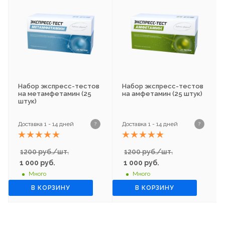
Набор экспресс-тестов
Набор экспресс-тестов
на метамфетамин (25
на амфетамин (25 штук)
штук)
Доставка 1 - 14 дней
Доставка 1 - 14 дней
?
?
1200 руб./шт.
1200 руб./шт.
1 000
руб.
1 000
руб.
Много
Много
В КОРЗИНУ
В КОРЗИНУ