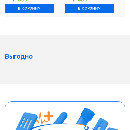
Много
Много
В КОРЗИНУ
В КОРЗИНУ
Выгодно