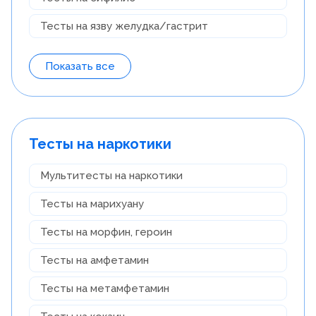
Тесты на язву желудка/гастрит
Показать все
Тесты на наркотики
Мультитесты на наркотики
Тесты на марихуану
Тесты на морфин, героин
Тесты на амфетамин
Тесты на метамфетамин