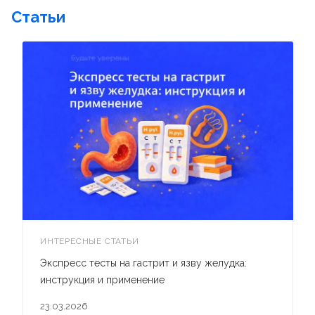
Статьи
ИНТЕРЕСНЫЕ СТАТЬИ
Экспресс тесты на гастрит и язву желудка:
инструкция и применение
23.03.2026