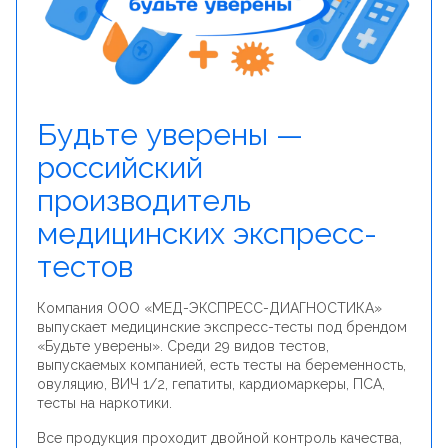
Будьте уверены —
российский
производитель
медицинских экспресс-
тестов
Компания ООО «МЕД-ЭКСПРЕСС-ДИАГНОСТИКА»
выпускает медицинские экспресс-тесты под брендом
«Будьте уверены». Среди 29 видов тестов,
выпускаемых компанией, есть тесты на беременность,
овуляцию, ВИЧ 1/2, гепатиты, кардиомаркеры, ПСА,
тесты на наркотики.
Все продукция проходит двойной контроль качества,