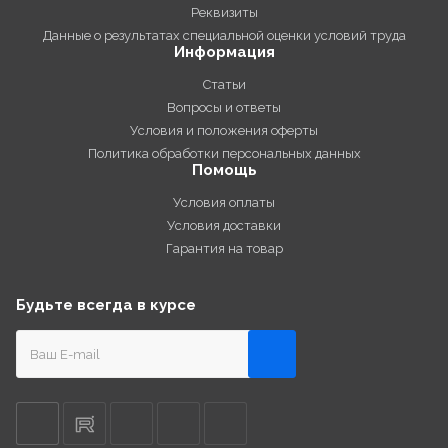
Реквизиты
Данные о результатах специальной оценки условий труда
Информация
Статьи
Вопросы и ответы
Условия и положения оферты
Политика обработки персональных данных
Помощь
Условия оплаты
Условия доставки
Гарантия на товар
Будьте всегда в курсе