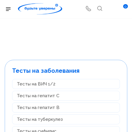
0
Тесты на заболевания
Тесты на ВИЧ 1/2
Тесты на гепатит С
Тесты на гепатит B
Тесты на туберкулез
Тесты на сифилис