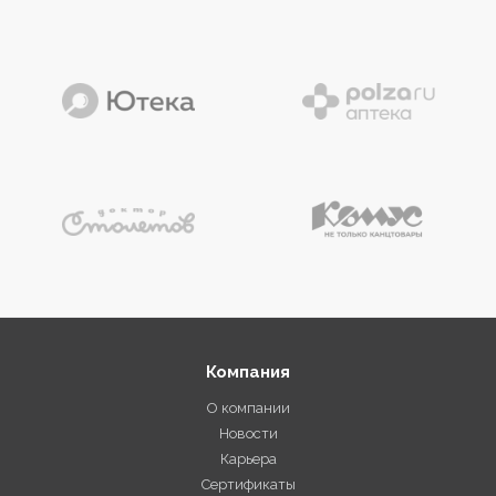
Компания
О компании
Новости
Карьера
Сертификаты