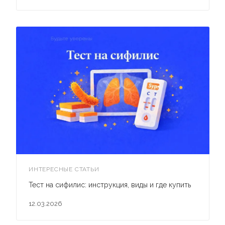
ИНТЕРЕСНЫЕ СТАТЬИ
Тест на сифилис: инструкция, виды и где купить
12.03.2026