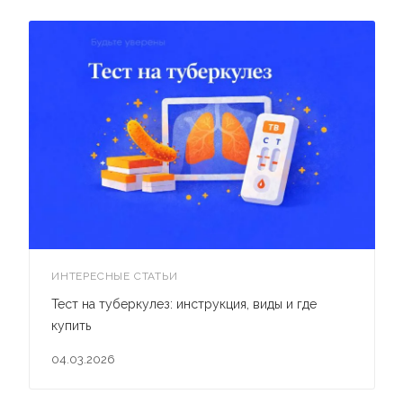
ИНТЕРЕСНЫЕ СТАТЬИ
Тест на туберкулез: инструкция, виды и где
купить
04.03.2026