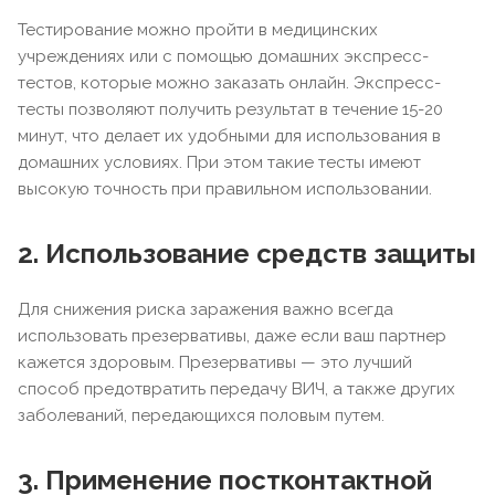
Тестирование можно пройти в медицинских
учреждениях или с помощью домашних экспресс-
тестов, которые можно заказать онлайн. Экспресс-
тесты позволяют получить результат в течение 15-20
минут, что делает их удобными для использования в
домашних условиях. При этом такие тесты имеют
высокую точность при правильном использовании.
2. Использование средств защиты
Для снижения риска заражения важно всегда
использовать презервативы, даже если ваш партнер
кажется здоровым. Презервативы — это лучший
способ предотвратить передачу ВИЧ, а также других
заболеваний, передающихся половым путем.
3. Применение постконтактной