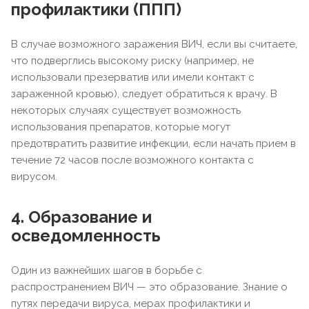
профилактики (ППП)
В случае возможного заражения ВИЧ, если вы считаете,
что подверглись высокому риску (например, не
использовали презерватив или имели контакт с
зараженной кровью), следует обратиться к врачу. В
некоторых случаях существует возможность
использования препаратов, которые могут
предотвратить развитие инфекции, если начать прием в
течение 72 часов после возможного контакта с
вирусом.
4. Образование и
осведомленность
Один из важнейших шагов в борьбе с
распространением ВИЧ — это образование. Знание о
путях передачи вируса, мерах профилактики и