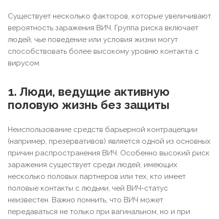
Существует несколько факторов, которые увеличивают
вероятность заражения ВИЧ. Группа риска включает
людей, чье поведение или условия жизни могут
способствовать более высокому уровню контакта с
вирусом.
1. Люди, ведущие активную
половую жизнь без защиты
Неиспользование средств барьерной контрацепции
(например, презервативов) является одной из основных
причин распространения ВИЧ. Особенно высокий риск
заражения существует среди людей, имеющих
несколько половых партнеров или тех, кто имеет
половые контакты с людьми, чей ВИЧ-статус
неизвестен. Важно помнить, что ВИЧ может
передаваться не только при вагинальном, но и при