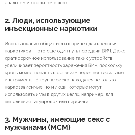
анальном и оральном сексе.
2. Люди, использующие
инъекционные наркотики
Использование общих игл и шприцев для введения
наркотиков — это еще один путь передачи ВИЧ. Даже
краткосрочное использование таких устройств
увеличивает вероятность заражения ВИЧ, поскольку
кровь может попасть в организм через нестерильные
инструменты. В группе риска находятся не только
наркозависимые, но и люди, которые могут
использовать иглы в других целях, например, для
выполнения татуировок или пирсинга.
3. Мужчины, имеющие секс с
мужчинами (МСМ)