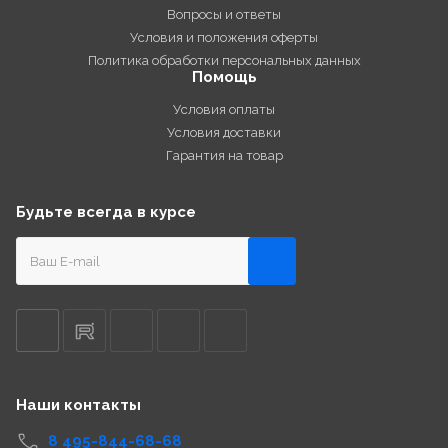
Вопросы и ответы
Условия и положения оферты
Политика обработки персональных данных
Помощь
Условия оплаты
Условия доставки
Гарантия на товар
Будьте всегда в курсе
Наши контакты
8 495-844-68-68