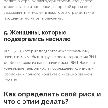
развитых странах благодаря строгим стандартам
стерилизации и проверки донорской крови риск
заражения минимален, в некоторых странах такие
процедуры могут быть опасными.
5. Женщины, которые
подвергались насилию
Женщины, которые подвергались сексуальному
насилию, могут быть в группе риска заражения ВИЧ,
особенно если их насильники имеют ВИЧ. Насилие
увеличивает вероятность повреждения слизистых
оболочек и прямого контакта с инфицированной
кровью.
Как определить свой риск и
что с этим делать?