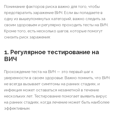
Понимание факторов риска важно для того, чтобы
предотвратить заражение ВИЧ. Если вы попадаете в
одну из вышеупомянутых категорий, важно следить за
своим здоровьем и регулярно проходить тесты на ВИЧ.
Кроме того, есть несколько шагов, которые помогут
снизить риск заражения:
1. Регулярное тестирование на
ВИЧ
Прохождение теста на ВИЧ — это первый шаг к
уверенности в своем здоровье. Важно помнить, что ВИЧ
не всегда вызывает симптомы на ранних стадиях, и
инфекция может оставаться незаметной в течение
нескольких лет. Тестирование помогает выявить вирус
на ранних стадиях, когда лечение может быть наиболее
эффективным.