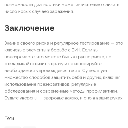
возможности диагностики может значительно снизить
число новых случаев заражения.
Заключение
Знание своего риска и регулярное тестирование — это
ключевые элементы в борьбе с ВИЧ. Если вы
подозреваете, что можете быть в группе риска, не
откладывайте визит к врачу и не игнорируйте
необходимость прохождения теста. Существует
множество способов защитить себя и других, включая
использование презервативов, регулярные
обследования и современные методы профилактики.
Будьте уверены — здоровье важно, и оно в ваших руках.
Теги