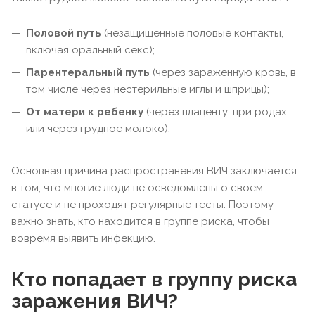
Половой путь
(незащищенные половые контакты,
включая оральный секс);
Парентеральный путь
(через зараженную кровь, в
том числе через нестерильные иглы и шприцы);
От матери к ребенку
(через плаценту, при родах
или через грудное молоко).
Основная причина распространения ВИЧ заключается
в том, что многие люди не осведомлены о своем
статусе и не проходят регулярные тесты. Поэтому
важно знать, кто находится в группе риска, чтобы
вовремя выявить инфекцию.
Кто попадает в группу риска
заражения ВИЧ?