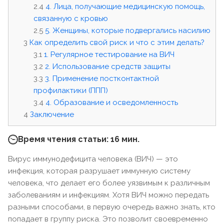
4. Лица, получающие медицинскую помощь,
связанную с кровью
5. Женщины, которые подвергались насилию
Как определить свой риск и что с этим делать?
1. Регулярное тестирование на ВИЧ
2. Использование средств защиты
3. Применение постконтактной
профилактики (ППП)
4. Образование и осведомленность
Заключение
Время чтения статьи: 16 мин.
Вирус иммунодефицита человека (ВИЧ) — это
инфекция, которая разрушает иммунную систему
человека, что делает его более уязвимым к различным
заболеваниям и инфекциям. Хотя ВИЧ можно передать
разными способами, в первую очередь важно знать, кто
попадает в группу риска. Это позволит своевременно