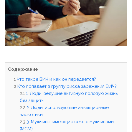
Содержание
Что такое ВИЧ и как он передается?
Кто попадает в группу риска заражения ВИЧ?
1. Люди, ведущие активную половую жизнь
без защиты
2. Люди, использующие инъекционные
наркотики
3. Мужчины, имеющие секс с мужчинами
(МСМ)