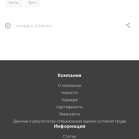
тесты
Вич
НАЗАД К СПИСКУ
Компания
О компании
Новости
Карьера
Сертификаты
Реквизиты
Данные о результатах специальной оценки условий труда
Информация
Статьи