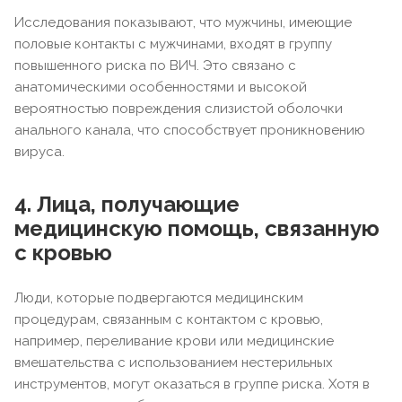
Исследования показывают, что мужчины, имеющие
половые контакты с мужчинами, входят в группу
повышенного риска по ВИЧ. Это связано с
анатомическими особенностями и высокой
вероятностью повреждения слизистой оболочки
анального канала, что способствует проникновению
вируса.
4. Лица, получающие
медицинскую помощь, связанную
с кровью
Люди, которые подвергаются медицинским
процедурам, связанным с контактом с кровью,
например, переливание крови или медицинские
вмешательства с использованием нестерильных
инструментов, могут оказаться в группе риска. Хотя в