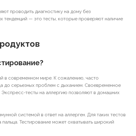
яют проводить диагностику на дому без
х тенденций — это тесты, которые проверяют наличие
продуктов
стирование?
й в современном мире. К сожалению, часто
да до серьезных проблем с дыханием. Своевременное
. Экспресс-тесты на аллергию позволяют в домашних
мунной системой в ответ на аллерген. Для таких тестов
 пальца. Тестирование может охватывать широкий