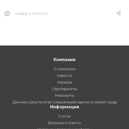
НАЗАД К СПИСКУ
Компания
О компании
Новости
Карьера
Сертификаты
Реквизиты
Данные о результатах специальной оценки условий труда
Информация
Статьи
Вопросы и ответы