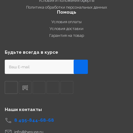
Условия и положения оферты
Политика обработки персональных данных
Помощь
Условия оплаты
Условия доставки
Гарантия на товар
Будьте всегда в курсе
Наши контакты
8 495-844-68-68
info@besure.ru