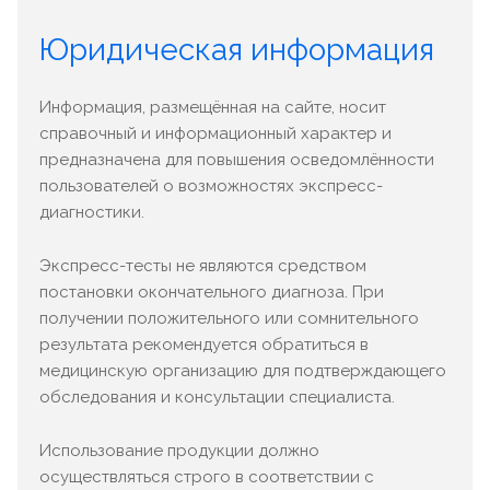
Юридическая информация
Информация, размещённая на сайте, носит
справочный и информационный характер и
предназначена для повышения осведомлённости
пользователей о возможностях экспресс-
диагностики.
Экспресс-тесты не являются средством
постановки окончательного диагноза. При
получении положительного или сомнительного
результата рекомендуется обратиться в
медицинскую организацию для подтверждающего
обследования и консультации специалиста.
Использование продукции должно
осуществляться строго в соответствии с