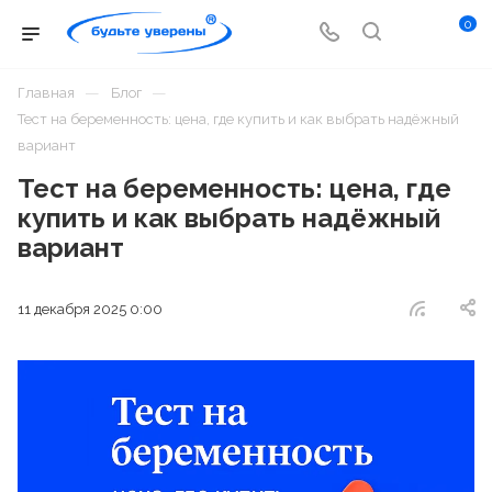
0
—
—
Главная
Блог
Тест на беременность: цена, где купить и как выбрать надёжный
вариант
Тест на беременность: цена, где
купить и как выбрать надёжный
вариант
11 декабря 2025 0:00