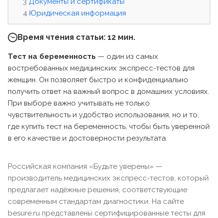
Документы и сертификаты
Юридическая информация
Время чтения статьи: 12 мин.
Тест на беременность
— один из самых
востребованных медицинских экспресс-тестов для
женщин. Он позволяет быстро и конфиденциально
получить ответ на важный вопрос в домашних условиях.
При выборе важно учитывать не только
чувствительность и удобство использования, но и то,
где купить тест на беременность, чтобы быть уверенной
в его качестве и достоверности результата.
Российская компания «Будьте уверены» —
производитель медицинских экспресс-тестов, который
предлагает надёжные решения, соответствующие
современным стандартам диагностики. На сайте
besure.ru представлены сертифицированные тесты для