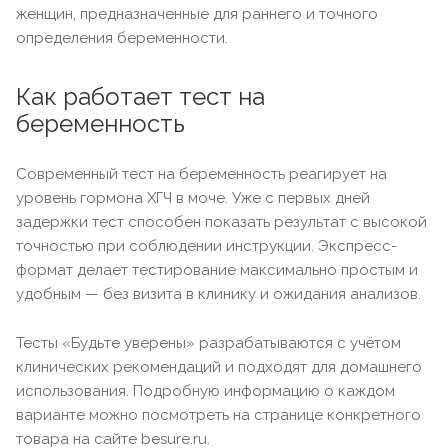
женщин, предназначенные для раннего и точного
определения беременности.
Как работает тест на
беременность
Современный тест на беременность реагирует на
уровень гормона ХГЧ в моче. Уже с первых дней
задержки тест способен показать результат с высокой
точностью при соблюдении инструкции. Экспресс-
формат делает тестирование максимально простым и
удобным — без визита в клинику и ожидания анализов.
Тесты «Будьте уверены» разрабатываются с учётом
клинических рекомендаций и подходят для домашнего
использования. Подробную информацию о каждом
варианте можно посмотреть на странице конкретного
товара на сайте besure.ru.