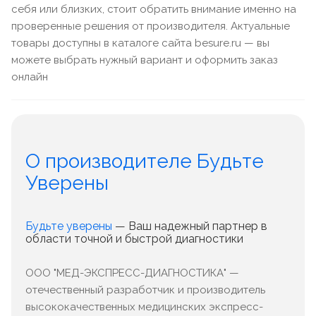
себя или близких, стоит обратить внимание именно на
проверенные решения от производителя. Актуальные
товары доступны в каталоге сайта besure.ru — вы
можете выбрать нужный вариант и оформить заказ
онлайн
О производителе Будьте
Уверены
Будьте уверены
— Ваш надежный партнер в
области точной и быстрой диагностики
ООО "МЕД-ЭКСПРЕСС-ДИАГНОСТИКА" —
отечественный разработчик и производитель
высококачественных медицинских экспресс-