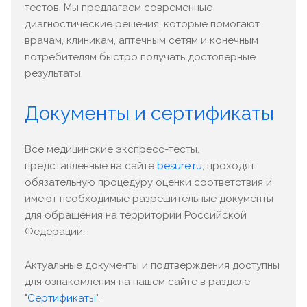
тестов. Мы предлагаем современные
диагностические решения, которые помогают
врачам, клиникам, аптечным сетям и конечным
потребителям быстро получать достоверные
результаты.
Документы и сертификаты
Все медицинские экспресс-тесты,
представленные на сайте
besure.ru
, проходят
обязательную процедуру оценки соответствия и
имеют необходимые разрешительные документы
для обращения на территории Российской
Федерации.
Актуальные документы и подтверждения доступны
для ознакомления на нашем сайте в разделе
"
Сертификаты
".