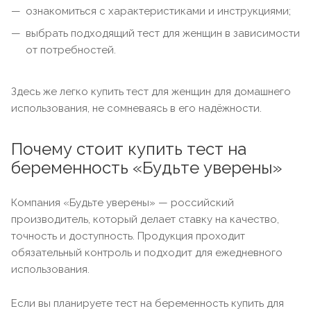
ознакомиться с характеристиками и инструкциями;
выбрать подходящий тест для женщин в зависимости
от потребностей.
Здесь же легко купить тест для женщин для домашнего
использования, не сомневаясь в его надёжности.
Почему стоит купить тест на
беременность «Будьте уверены»
Компания «Будьте уверены» — российский
производитель, который делает ставку на качество,
точность и доступность. Продукция проходит
обязательный контроль и подходит для ежедневного
использования.
Если вы планируете тест на беременность купить для