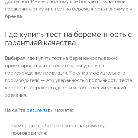
доступной. Именно поэтому всё больше покупателей
предпочитают купить тест на беременность напрямую у
бренда.
Где купить тест на беременность с
гарантией качества
Выбирая, где купить тест на беременность, важно
ориентироваться не только на цену, но и на
происхождение продукции. Покупка у официального
производителя — это уверенность в подлинности теста,
корректных сроках годности и соблюдении условий
хранения.
На сайте
besure.ru
вы можете:
купить тест на беременность напрямую у
производителя;