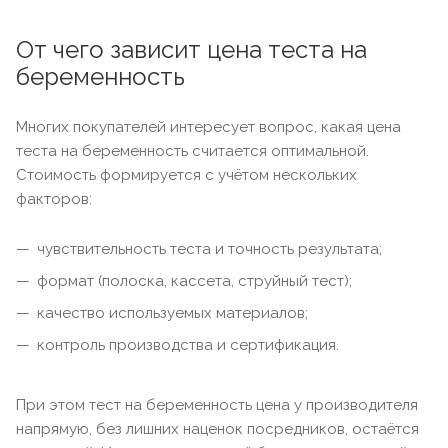
От чего зависит цена теста на
беременность
Многих покупателей интересует вопрос, какая цена
теста на беременность считается оптимальной.
Стоимость формируется с учётом нескольких
факторов:
чувствительность теста и точность результата;
формат (полоска, кассета, струйный тест);
качество используемых материалов;
контроль производства и сертификация.
При этом тест на беременность цена у производителя
напрямую, без лишних наценок посредников, остаётся