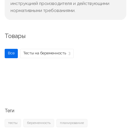
инструкцией производителя и действующими
нормативными требованиями.
Товары
Все
Тесты на беременность
3
Теги
тесты
беременность
планирование