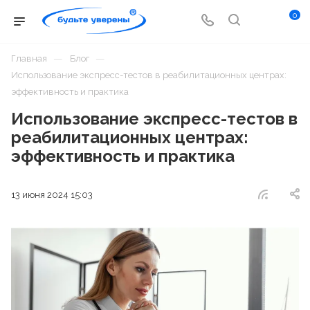
0
—
—
Главная
Блог
Использование экспресс-тестов в реабилитационных центрах:
эффективность и практика
Использование экспресс-тестов в
реабилитационных центрах:
эффективность и практика
13 июня 2024 15:03