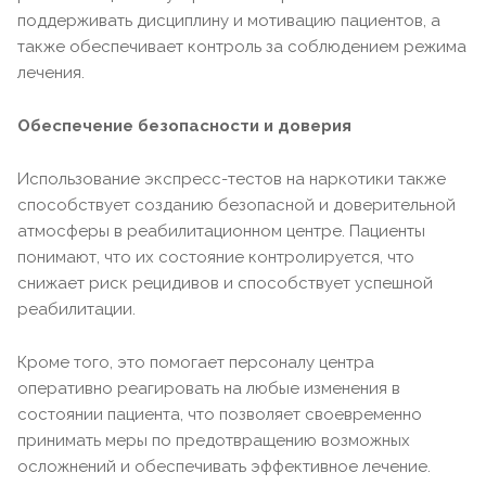
поддерживать дисциплину и мотивацию пациентов, а
также обеспечивает контроль за соблюдением режима
лечения.
Обеспечение безопасности и доверия
Использование экспресс-тестов на наркотики также
способствует созданию безопасной и доверительной
атмосферы в реабилитационном центре. Пациенты
понимают, что их состояние контролируется, что
снижает риск рецидивов и способствует успешной
реабилитации.
Кроме того, это помогает персоналу центра
оперативно реагировать на любые изменения в
состоянии пациента, что позволяет своевременно
принимать меры по предотвращению возможных
осложнений и обеспечивать эффективное лечение.