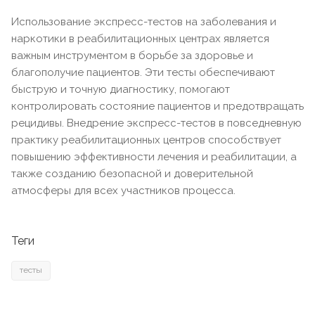
Использование экспресс-тестов на заболевания и
наркотики в реабилитационных центрах является
важным инструментом в борьбе за здоровье и
благополучие пациентов. Эти тесты обеспечивают
быструю и точную диагностику, помогают
контролировать состояние пациентов и предотвращать
рецидивы. Внедрение экспресс-тестов в повседневную
практику реабилитационных центров способствует
повышению эффективности лечения и реабилитации, а
также созданию безопасной и доверительной
атмосферы для всех участников процесса.
Теги
тесты