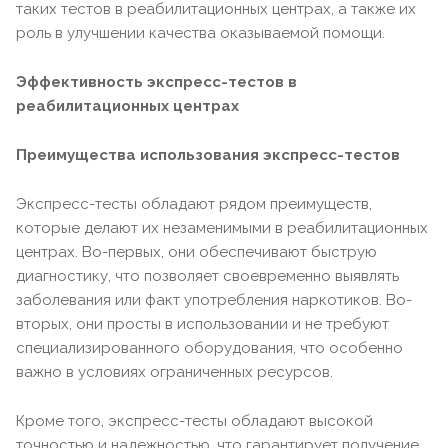
таких тестов в реабилитационных центрах, а также их
роль в улучшении качества оказываемой помощи.
Эффективность экспресс-тестов в
реабилитационных центрах
Преимущества использования экспресс-тестов
Экспресс-тесты обладают рядом преимуществ,
которые делают их незаменимыми в реабилитационных
центрах. Во-первых, они обеспечивают быструю
диагностику, что позволяет своевременно выявлять
заболевания или факт употребления наркотиков. Во-
вторых, они просты в использовании и не требуют
специализированного оборудования, что особенно
важно в условиях ограниченных ресурсов.
Кроме того, экспресс-тесты обладают высокой
точностью и надежностью, что гарантирует получение