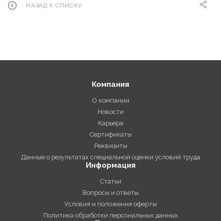
НАЗАД К СПИСКУ
Компания
О компании
Новости
Карьера
Сертификаты
Реквизиты
Данные о результатах специальной оценки условий труда
Информация
Статьи
Вопросы и ответы
Условия и положения оферты
Политика обработки персональных данных