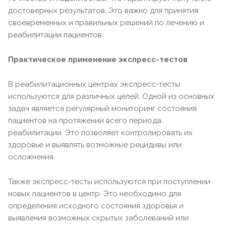
достоверных результатов. Это важно для принятия
своевременных и правильных решений по лечению и
реабилитации пациентов.
Практическое применение экспресс-тестов
В реабилитационных центрах экспресс-тесты
используются для различных целей. Одной из основных
задач является регулярный мониторинг состояния
пациентов на протяжении всего периода
реабилитации. Это позволяет контролировать их
здоровье и выявлять возможные рецидивы или
осложнения.
Также экспресс-тесты используются при поступлении
новых пациентов в центр. Это необходимо для
определения исходного состояния здоровья и
выявления возможных скрытых заболеваний или