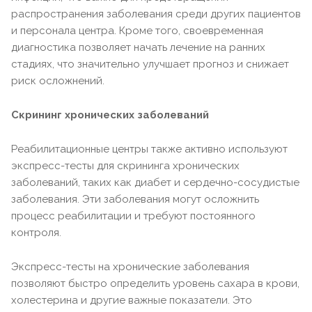
распространения заболевания среди других пациентов
и персонала центра. Кроме того, своевременная
диагностика позволяет начать лечение на ранних
стадиях, что значительно улучшает прогноз и снижает
риск осложнений.
Скрининг хронических заболеваний
Реабилитационные центры также активно используют
экспресс-тесты для скрининга хронических
заболеваний, таких как диабет и сердечно-сосудистые
заболевания. Эти заболевания могут осложнить
процесс реабилитации и требуют постоянного
контроля.
Экспресс-тесты на хронические заболевания
позволяют быстро определить уровень сахара в крови,
холестерина и другие важные показатели. Это