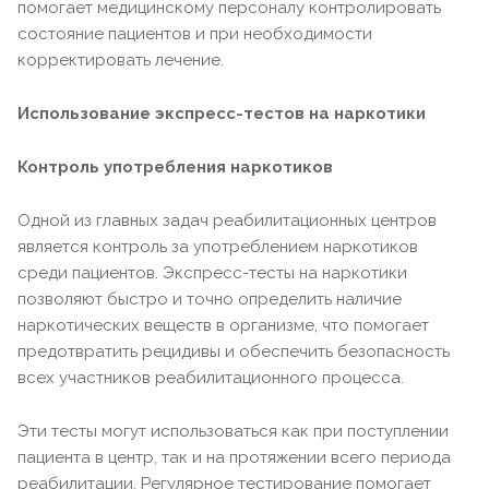
помогает медицинскому персоналу контролировать
состояние пациентов и при необходимости
корректировать лечение.
Использование экспресс-тестов на наркотики
Контроль употребления наркотиков
Одной из главных задач реабилитационных центров
является контроль за употреблением наркотиков
среди пациентов. Экспресс-тесты на наркотики
позволяют быстро и точно определить наличие
наркотических веществ в организме, что помогает
предотвратить рецидивы и обеспечить безопасность
всех участников реабилитационного процесса.
Эти тесты могут использоваться как при поступлении
пациента в центр, так и на протяжении всего периода
реабилитации. Регулярное тестирование помогает