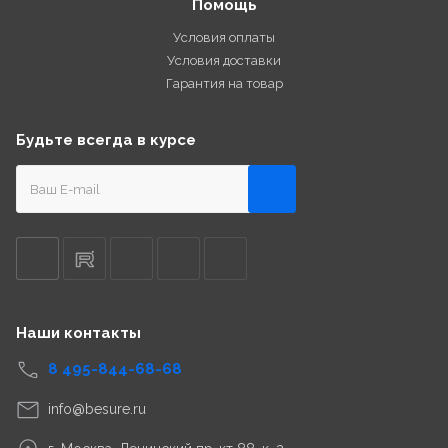
Помощь
Условия оплаты
Условия доставки
Гарантия на товар
Будьте всегда в курсе
Наши контакты
8 495-844-68-68
info@besure.ru