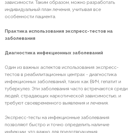
зависимости. Таким образом, можно разработать
индивидуальный план лечения, учитывая все
особенности пациента.
Практика использования экспресс-тестов на
заболевания
Диагностика инфекционных заболеваний
Один из важных аспектов использования экспресс-
тестов в реабилитационных центрах - диагностика
инфекционных заболеваний, таких как ВИЧ, гепатит и
туберкулез. Эти заболевания часто встречаются среди
людей, страдающих наркотической зависимостью, и
требуют своевременного выявления и лечения.
Экспресс-тесты на инфекционные заболевания
позволяют быстро и точно определить наличие
инфекции, что важно для предотвращения