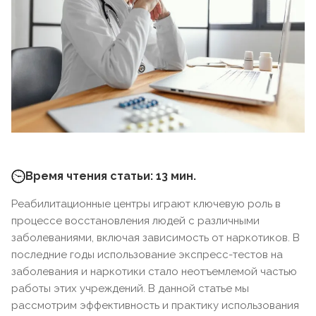
Время чтения статьи: 13 мин.
Реабилитационные центры играют ключевую роль в
процессе восстановления людей с различными
заболеваниями, включая зависимость от наркотиков. В
последние годы использование экспресс-тестов на
заболевания и наркотики стало неотъемлемой частью
работы этих учреждений. В данной статье мы
рассмотрим эффективность и практику использования