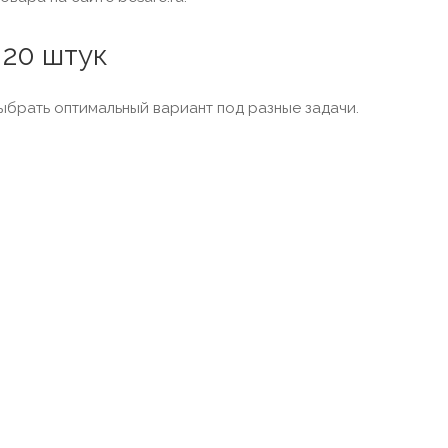
 20 штук
выбрать оптимальный вариант под разные задачи.