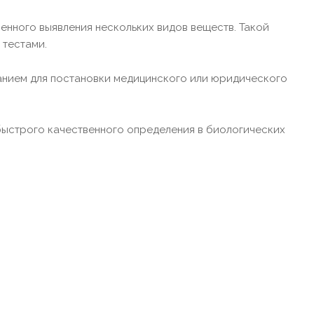
енного выявления нескольких видов веществ. Такой
 тестами.
ванием для постановки медицинского или юридического
быстрого качественного определения в биологических