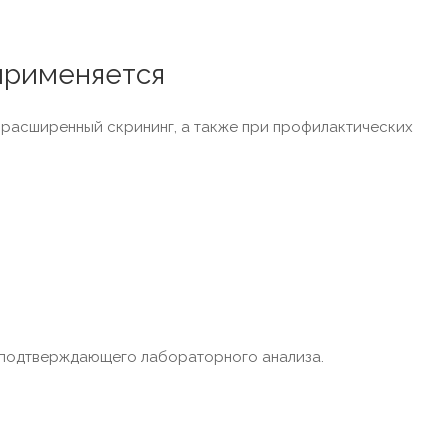
 применяется
я расширенный скрининг, а также при профилактических
 подтверждающего лабораторного анализа.