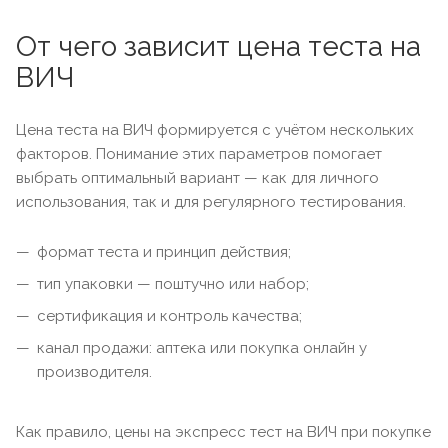
От чего зависит цена теста на
ВИЧ
Цена теста на ВИЧ формируется с учётом нескольких
факторов. Понимание этих параметров помогает
выбрать оптимальный вариант — как для личного
использования, так и для регулярного тестирования.
формат теста и принцип действия;
тип упаковки — поштучно или набор;
сертификация и контроль качества;
канал продажи: аптека или покупка онлайн у
производителя.
Как правило, цены на экспресс тест на ВИЧ при покупке