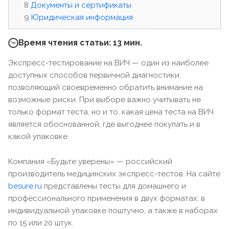
Документы и сертификаты
Юридическая информация
Время чтения статьи: 13 мин.
Экспресс-тестирование на ВИЧ — один из наиболее
доступных способов первичной диагностики,
позволяющий своевременно обратить внимание на
возможные риски. При выборе важно учитывать не
только формат теста, но и то, какая цена теста на ВИЧ
является обоснованной, где выгоднее покупать и в
какой упаковке.
Компания «Будьте уверены» — российский
производитель медицинских экспресс-тестов. На сайте
besure.ru
представлены тесты для домашнего и
профессионального применения в двух форматах: в
индивидуальной упаковке поштучно, а также в наборах
по 15 или 20 штук.