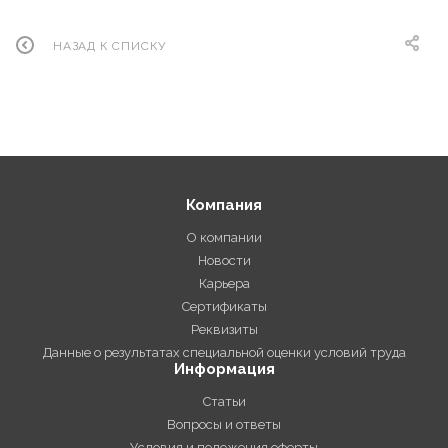
НАЗАД К СПИСКУ
Компания
О компании
Новости
Карьера
Сертификаты
Реквизиты
Данные о результатах специальной оценки условий труда
Информация
Статьи
Вопросы и ответы
Условия и положения оферты