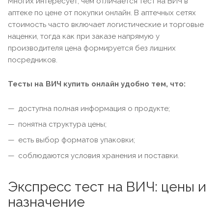
Многих интересует, чем отличается тест на ВИЧ в
аптеке по цене от покупки онлайн. В аптечных сетях
стоимость часто включает логистические и торговые
наценки, тогда как при заказе напрямую у
производителя цена формируется без лишних
посредников.
Тесты на ВИЧ купить онлайн удобно тем, что:
доступна полная информация о продукте;
понятна структура цены;
есть выбор форматов упаковки;
соблюдаются условия хранения и поставки.
Экспресс тест на ВИЧ: цены и
назначение