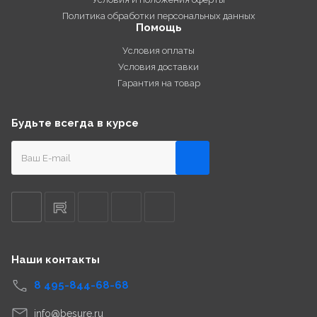
Политика обработки персональных данных
Помощь
Условия оплаты
Условия доставки
Гарантия на товар
Будьте всегда в курсе
Наши контакты
8 495-844-68-68
info@besure.ru