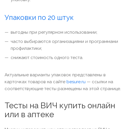
Упаковки по 20 штук
выгодны при регулярном использовании;
часто выбираются организациями и программами
профилактики;
снижают стоимость одного теста.
Актуальные варианты упаковок представлены в
карточках товаров на сайте
besure.ru
— ссылки на
соответствующие тесты размещены на этой странице.
Тесты на ВИЧ купить онлайн
или в аптеке