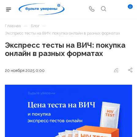
0
—
—
Главная
Блог
Экспресс тесты на ВИЧ: покупка онлайн в разных форматах
Экспресс тесты на ВИЧ: покупка
онлайн в разных форматах
20 ноября 2025 0:00