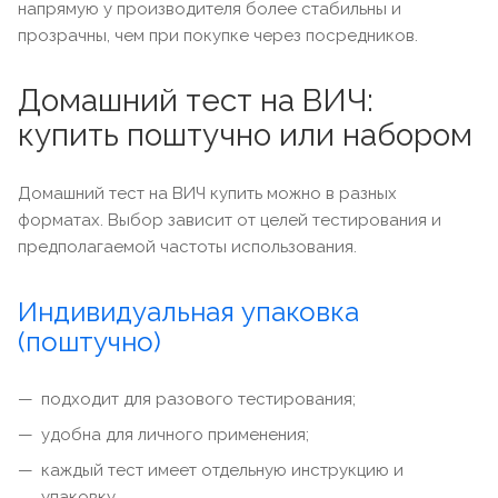
напрямую у производителя более стабильны и
прозрачны, чем при покупке через посредников.
Домашний тест на ВИЧ:
купить поштучно или набором
Домашний тест на ВИЧ купить можно в разных
форматах. Выбор зависит от целей тестирования и
предполагаемой частоты использования.
Индивидуальная упаковка
(поштучно)
подходит для разового тестирования;
удобна для личного применения;
каждый тест имеет отдельную инструкцию и
упаковку.