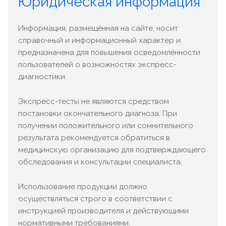
Юридическая информация
Информация, размещённая на сайте, носит
справочный и информационный характер и
предназначена для повышения осведомлённости
пользователей о возможностях экспресс-
диагностики.
Экспресс-тесты не являются средством
постановки окончательного диагноза. При
получении положительного или сомнительного
результата рекомендуется обратиться в
медицинскую организацию для подтверждающего
обследования и консультации специалиста.
Использование продукции должно
осуществляться строго в соответствии с
инструкцией производителя и действующими
нормативными требованиями.