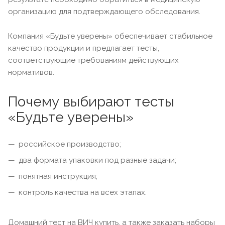
организацию для подтверждающего обследования.
Компания «Будьте уверены» обеспечивает стабильное
качество продукции и предлагает тесты,
соответствующие требованиям действующих
нормативов.
Почему выбирают тесты
«Будьте уверены»
российское производство;
два формата упаковки под разные задачи;
понятная инструкция;
контроль качества на всех этапах.
Домашний тест на ВИЧ купить, а также заказать наборы