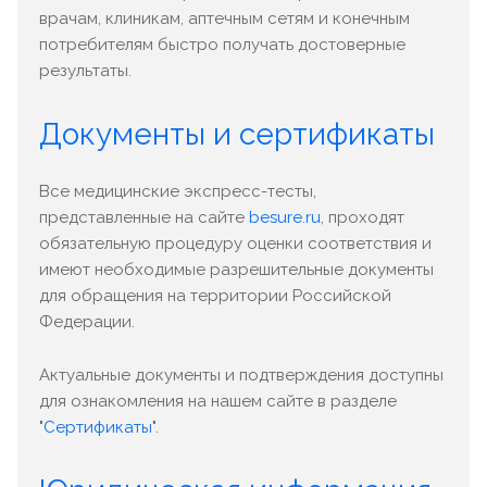
врачам, клиникам, аптечным сетям и конечным
потребителям быстро получать достоверные
результаты.
Документы и сертификаты
Все медицинские экспресс-тесты,
представленные на сайте
besure.ru
, проходят
обязательную процедуру оценки соответствия и
имеют необходимые разрешительные документы
для обращения на территории Российской
Федерации.
Актуальные документы и подтверждения доступны
для ознакомления на нашем сайте в разделе
"
Сертификаты
".