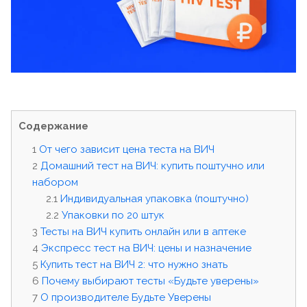
Содержание
От чего зависит цена теста на ВИЧ
Домашний тест на ВИЧ: купить поштучно или
набором
Индивидуальная упаковка (поштучно)
Упаковки по 20 штук
Тесты на ВИЧ купить онлайн или в аптеке
Экспресс тест на ВИЧ: цены и назначение
Купить тест на ВИЧ 2: что нужно знать
Почему выбирают тесты «Будьте уверены»
О производителе Будьте Уверены