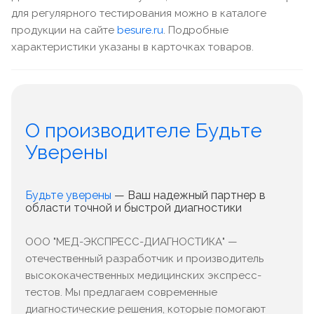
для регулярного тестирования можно в каталоге
продукции на сайте
besure.ru
. Подробные
характеристики указаны в карточках товаров.
О производителе Будьте
Уверены
Будьте уверены
— Ваш надежный партнер в
области точной и быстрой диагностики
ООО "МЕД-ЭКСПРЕСС-ДИАГНОСТИКА" —
отечественный разработчик и производитель
высококачественных медицинских экспресс-
тестов. Мы предлагаем современные
диагностические решения, которые помогают