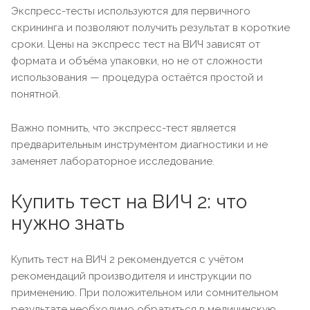
Экспресс-тесты используются для первичного
скрининга и позволяют получить результат в короткие
сроки. Цены на экспресс тест на ВИЧ зависят от
формата и объёма упаковки, но не от сложности
использования — процедура остаётся простой и
понятной.
Важно помнить, что экспресс-тест является
предварительным инструментом диагностики и не
заменяет лабораторное исследование.
Купить тест на ВИЧ 2: что
нужно знать
Купить тест на ВИЧ 2 рекомендуется с учётом
рекомендаций производителя и инструкции по
применению. При положительном или сомнительном
результате необходимо обратиться в медицинскую