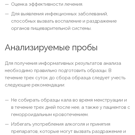
Оценка эффективности лечения.
Для выявления инфекционных заболеваний,
способных вызвать воспаление и раздражение
органов пищеварительной системы.
Анализируемые пробы
Для получения информативных результатов анализа
необходимо правильно подготовить образцы. В
течение трех суток до сбора образца следует учесть
следующие рекомендации:
Не собирать образцы кала во время менструации и
в течение трех дней после нее, а также у пациентов с
геморроидальным кровотечением.
Избегать употребления алкоголя и принятия
препаратов, которые могут вызвать раздражение и