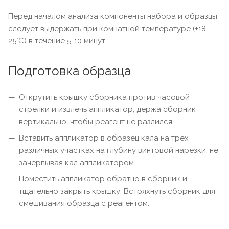
Перед началом анализа компоненты набора и образцы
следует выдержать при комнатной температуре (+18-
25°С) в течение 5-10 минут.
Подготовка образца
Открутить крышку сборника против часовой
стрелки и извлечь аппликатор, держа сборник
вертикально, чтобы реагент не разлился.
Вставить аппликатор в образец кала на трех
различных участках на глубину винтовой нарезки, не
зачерпывая кал аппликатором.
Поместить аппликатор обратно в сборник и
тщательно закрыть крышку. Встряхнуть сборник для
смешивания образца с реагентом.