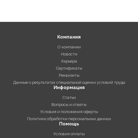
Компания
О компании
Новости
Карьера
Сертификаты
Реквизиты
Данные о результатах специальной оценки условий труда
Информация
Статьи
Вопросы и ответы
Условия и положения оферты
Политика обработки персональных данных
Помощь
Условия оплаты