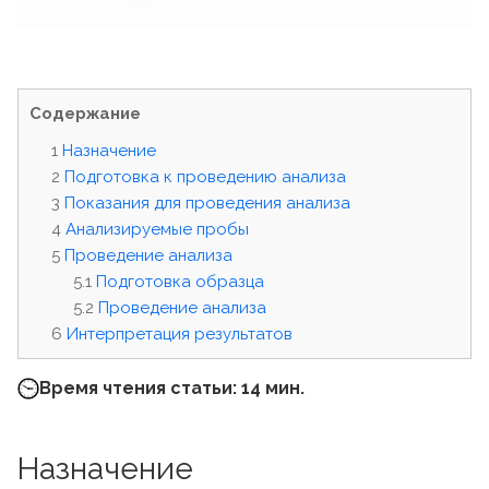
Содержание
Назначение
Подготовка к проведению анализа
Показания для проведения анализа
Анализируемые пробы
Проведение анализа
Подготовка образца
Проведение анализа
Интерпретация результатов
Время чтения статьи: 14 мин.
Назначение