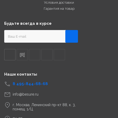
Условия доставки
Гарантия на товар
Будьте всегда в курсе
Наши контакты
8 495-844-68-68
info@besure.ru
г. Москва, Ленинский пр-кт 88, к. 3,
помещ. 1/Ц