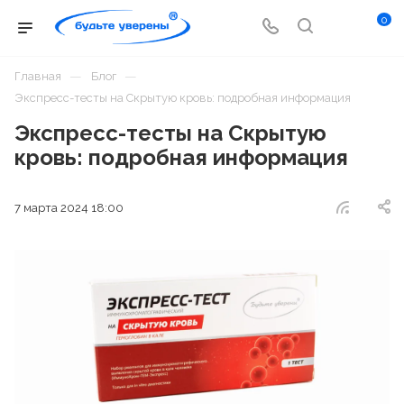
0
—
—
Главная
Блог
Экспресс-тесты на Скрытую кровь: подробная информация
Экспресс-тесты на Скрытую
кровь: подробная информация
7 марта 2024 18:00