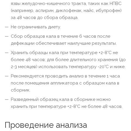
язвы желудочно-кишечного тракта, таких как НПВС
(например, аспирин, диклофенак, найс, ибупрофен)
за 48 часов до сбора образца.
Не ограничивать диету.
Сбор образцов кала в течение 6 часов после
дефекации обеспечивает наилучшие результаты.
Хранить образцы кала при температуре +2-8°С не
более 48 часов; для более длительного хранения (до
2-3 месяцев) использовать температуру -20°С и ниже.
Рекомендуется проводить анализ в течение 1 часа
после помещения аппликатора с образцом кала в
сборник.
Разведенный образец кала в сборнике можно
хранить при температуре +2-8°С не более 48 часов.
Проведение анализа