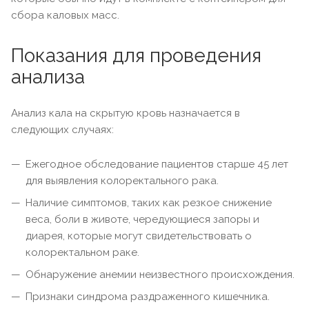
сбора каловых масс.
Показания для проведения
анализа
Анализ кала на скрытую кровь назначается в
следующих случаях:
Ежегодное обследование пациентов старше 45 лет
для выявления колоректального рака.
Наличие симптомов, таких как резкое снижение
веса, боли в животе, чередующиеся запоры и
диарея, которые могут свидетельствовать о
колоректальном раке.
Обнаружение анемии неизвестного происхождения.
Признаки синдрома раздраженного кишечника.