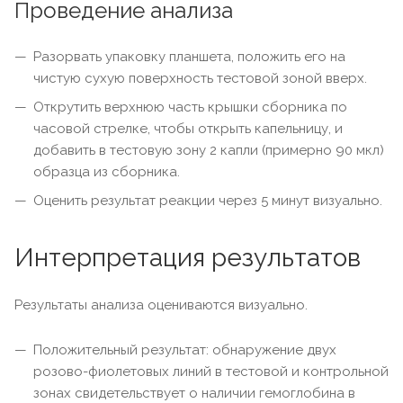
Проведение анализа
Разорвать упаковку планшета, положить его на
чистую сухую поверхность тестовой зоной вверх.
Открутить верхнюю часть крышки сборника по
часовой стрелке, чтобы открыть капельницу, и
добавить в тестовую зону 2 капли (примерно 90 мкл)
образца из сборника.
Оценить результат реакции через 5 минут визуально.
Интерпретация результатов
Результаты анализа оцениваются визуально.
Положительный результат: обнаружение двух
розово-фиолетовых линий в тестовой и контрольной
зонах свидетельствует о наличии гемоглобина в