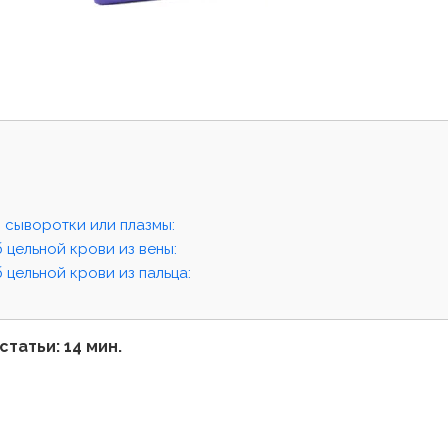
 сыворотки или плазмы:
 цельной крови из вены:
 цельной крови из пальца:
:
статьи: 14 мин.