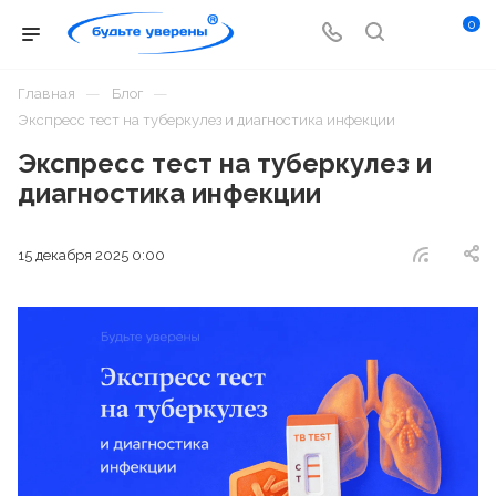
0
—
—
Главная
Блог
Экспресс тест на туберкулез и диагностика инфекции
Экспресс тест на туберкулез и
диагностика инфекции
15 декабря 2025 0:00