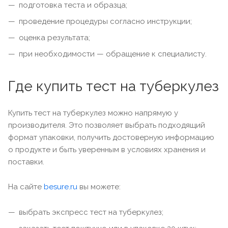
подготовка теста и образца;
проведение процедуры согласно инструкции;
оценка результата;
при необходимости — обращение к специалисту.
Где купить тест на туберкулез
Купить тест на туберкулез можно напрямую у
производителя. Это позволяет выбрать подходящий
формат упаковки, получить достоверную информацию
о продукте и быть уверенным в условиях хранения и
поставки.
На сайте
besure.ru
вы можете:
выбрать экспресс тест на туберкулез;