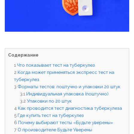
Содержание
Что показывает тест на туберкулез
Когда может применяться экспресс тест на
туберкулез
Форматы тестов: поштучно и упаковки 20 штук
Индивидуальная упаковка (поштучно)
Упаковки по 20 штук
Как проводится тест диагностика туберкулеза
Где купить тест на туберкулез
Почему выбирают тесты «Будьте уверены»
О производителе Будьте Уверены