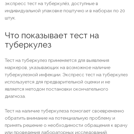
экспресс тест на туберкулёз, доступные в
индивидуальной упаковке поштучно и в наборах по 20
штук.
Что показывает тест на
туберкулез
Тест на туберкулез применяется для выявления
маркеров, указывающих на возможное наличие
туберкулезной инфекции. Экспресс тест на туберкулез
используется для предварительной оценки и не
является методом постановки окончательного
диагноза.
Тест на наличие туберкулеза помогает своевременно
обратить внимание на потенциальную проблему и
принять решение о необходимости обращения к врачу
или проведения лабораторных исследований.