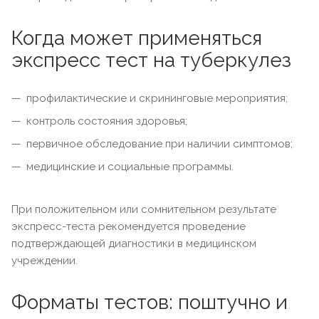
Когда может применяться
экспресс тест на туберкулез
профилактические и скрининговые мероприятия;
контроль состояния здоровья;
первичное обследование при наличии симптомов;
медицинские и социальные программы.
При положительном или сомнительном результате
экспресс-теста рекомендуется проведение
подтверждающей диагностики в медицинском
учреждении.
Форматы тестов: поштучно и