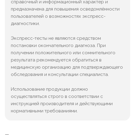
справочный и информационный характер и
предназначена для повышения осведомлённости
пользователей о возможностях экспресс-
диагностики.
Экспресс-тесты не являются средством
постановки окончательного диагноза. При
получении положительного или сомнительного
результата рекомендуется обратиться в
медицинскую организацию для подтверждающего
обследования и консультации специалиста.
Использование продукции должно
осуществляться строго в соответствии с
инструкцией производителя и действующими
нормативными требованиями.