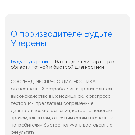
О производителе Будьте
Уверены
Будьте уверены
— Ваш надежный партнер в
области точной и быстрой диагностики
ООО "МЕД-ЭКСПРЕСС-ДИАГНОСТИКА" —
отечественный разработчик и производитель
высококачественных медицинских экспресс-
тестов. Мы предлагаем современные
диагностические решения, которые помогают
врачам, клиникам, аптечным сетям и конечным
потребителям быстро получать достоверные
результаты.