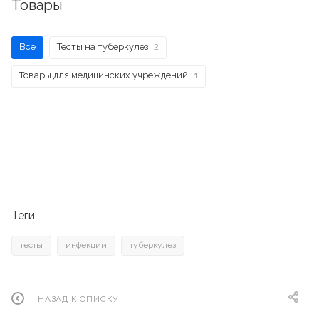
Товары
Все
Тесты на туберкулез
2
Товары для медицинских учреждений
1
Теги
тесты
инфекции
туберкулез
НАЗАД К СПИСКУ