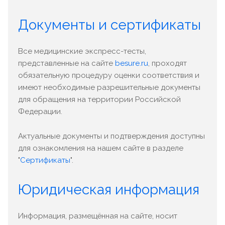
Документы и сертификаты
Все медицинские экспресс-тесты,
представленные на сайте
besure.ru
, проходят
обязательную процедуру оценки соответствия и
имеют необходимые разрешительные документы
для обращения на территории Российской
Федерации.
Актуальные документы и подтверждения доступны
для ознакомления на нашем сайте в разделе
"
Сертификаты
".
Юридическая информация
Информация, размещённая на сайте, носит