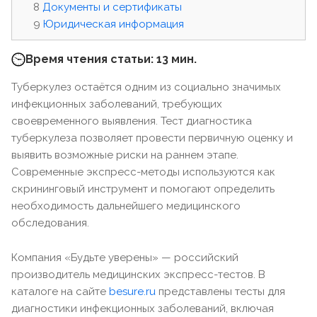
Документы и сертификаты
Юридическая информация
Время чтения статьи: 13 мин.
Туберкулез остаётся одним из социально значимых
инфекционных заболеваний, требующих
своевременного выявления. Тест диагностика
туберкулеза позволяет провести первичную оценку и
выявить возможные риски на раннем этапе.
Современные экспресс-методы используются как
скрининговый инструмент и помогают определить
необходимость дальнейшего медицинского
обследования.
Компания «Будьте уверены» — российский
производитель медицинских экспресс-тестов. В
каталоге на сайте
besure.ru
представлены тесты для
диагностики инфекционных заболеваний, включая