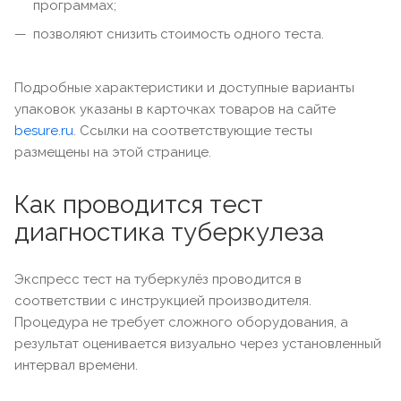
программах;
позволяют снизить стоимость одного теста.
Подробные характеристики и доступные варианты
упаковок указаны в карточках товаров на сайте
besure.ru
. Ссылки на соответствующие тесты
размещены на этой странице.
Как проводится тест
диагностика туберкулеза
Экспресс тест на туберкулёз проводится в
соответствии с инструкцией производителя.
Процедура не требует сложного оборудования, а
результат оценивается визуально через установленный
интервал времени.