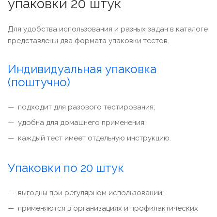
упаковки 20 штук
Для удобства использования и разных задач в каталоге
представлены два формата упаковки тестов.
Индивидуальная упаковка
(поштучно)
подходит для разового тестирования;
удобна для домашнего применения;
каждый тест имеет отдельную инструкцию.
Упаковки по 20 штук
выгодны при регулярном использовании;
применяются в организациях и профилактических