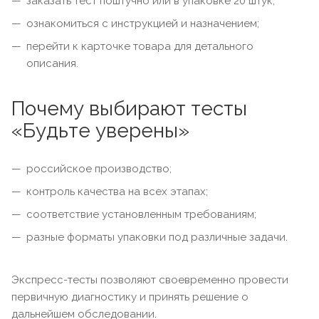
заказать тест поштучно или в упаковке 20 штук;
ознакомиться с инструкцией и назначением;
перейти к карточке товара для детального
описания.
Почему выбирают тесты
«Будьте уверены»
российское производство;
контроль качества на всех этапах;
соответствие установленным требованиям;
разные форматы упаковки под различные задачи.
Экспресс-тесты позволяют своевременно провести
первичную диагностику и принять решение о
дальнейшем обследовании.