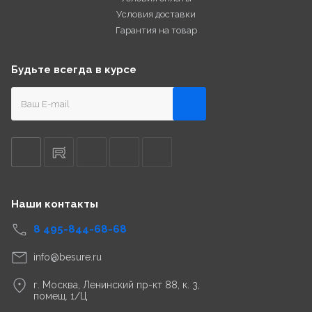
Условия доставки
Гарантия на товар
Будьте всегда в курсе
Наши контакты
8 495-844-68-68
info@besure.ru
г. Москва, Ленинский пр-кт 88, к. 3,
помещ. 1/Ц