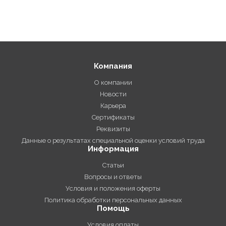
Компания
О компании
Новости
Карьера
Сертификаты
Реквизиты
Данные о результатах специальной оценки условий труда
Информация
Статьи
Вопросы и ответы
Условия и положения оферты
Политика обработки персональных данных
Помощь
Условия оплаты