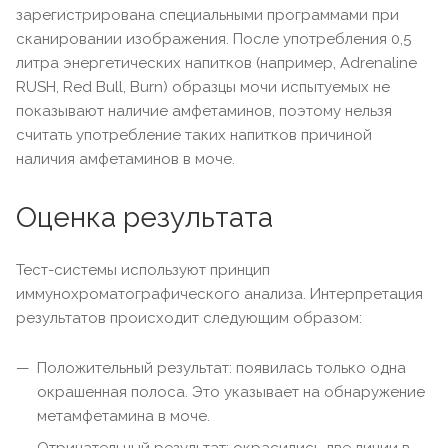
зарегистрирована специальными программами при
сканировании изображения. После употребления 0,5
литра энергетических напитков (например, Adrenaline
RUSH, Red Bull, Burn) образцы мочи испытуемых не
показывают наличие амфетаминов, поэтому нельзя
считать употребление таких напитков причиной
наличия амфетаминов в моче.
Оценка результата
Тест-системы используют принцип
иммунохроматографического анализа. Интерпретация
результатов происходит следующим образом:
Положительный результат: появилась только одна
окрашенная полоса. Это указывает на обнаружение
метамфетамина в моче.