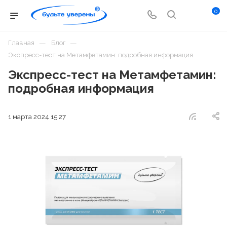
0
—
—
Главная
Блог
Экспресс-тест на Метамфетамин: подробная информация
Экспресс-тест на Метамфетамин:
подробная информация
1 марта 2024 15:27