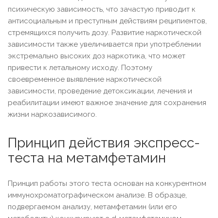
психическую зависимость, что зачастую приводит к
антисоциальным и преступным действиям реципиентов,
стремящихся получить дозу. Развитие наркотической
зависимости также увеличивается при употреблении
экстремально высоких доз наркотика, что может
привести к летальному исходу. Поэтому
своевременное выявление наркотической
зависимости, проведение детоксикации, лечения и
реабилитации имеют важное значение для сохранения
жизни наркозависимого.
Принцип действия экспресс-
теста на метамфетамин
Принцип работы этого теста основан на конкурентном
иммунохроматографическом анализе. В образце,
подвергаемом анализу, метамфетамин (или его