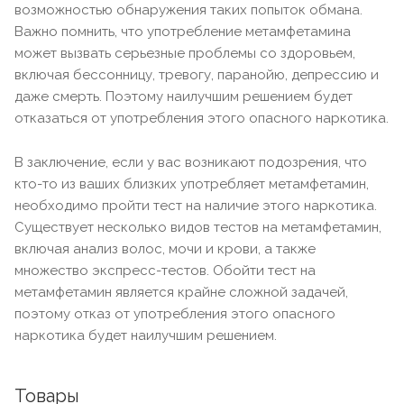
возможностью обнаружения таких попыток обмана.
Важно помнить, что употребление метамфетамина
может вызвать серьезные проблемы со здоровьем,
включая бессонницу, тревогу, паранойю, депрессию и
даже смерть. Поэтому наилучшим решением будет
отказаться от употребления этого опасного наркотика.
В заключение, если у вас возникают подозрения, что
кто-то из ваших близких употребляет метамфетамин,
необходимо пройти тест на наличие этого наркотика.
Существует несколько видов тестов на метамфетамин,
включая анализ волос, мочи и крови, а также
множество экспресс-тестов. Обойти тест на
метамфетамин является крайне сложной задачей,
поэтому отказ от употребления этого опасного
наркотика будет наилучшим решением.
Товары