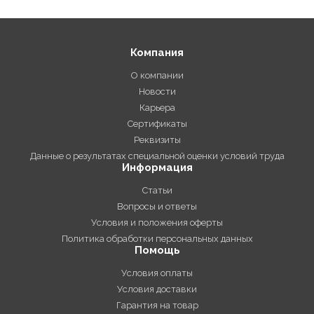
Компания
О компании
Новости
Карьера
Сертификаты
Реквизиты
Данные о результатах специальной оценки условий труда
Информация
Статьи
Вопросы и ответы
Условия и положения оферты
Политика обработки персональных данных
Помощь
Условия оплаты
Условия доставки
Гарантия на товар