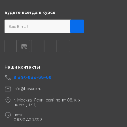
Будьте всегда в курсе
Наши контакты
8 495-844-68-68
info@besure.ru
г. Москва, Ленинский пр-кт 88, к. 3,
помещ. 1/Ц
пн-пт
с 9:00 до 17:00