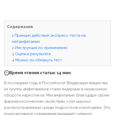
Содержание
Принцип действия экспресс-теста на
метамфетамин
Инструкция по применению
Оценка результата
Можно ли обмануть тест
Время чтения статьи: 14 мин.
В последние годы в Российской Федерации вещества
из группы амфетаминов стали лидерами в незаконном
обороте наркотиков. Метамфетамин, благодаря своим
фармакологическим свойствам, стал широко
распространенным среди подростков и молодежи. Это
психоактивное соединение вызывает сильную