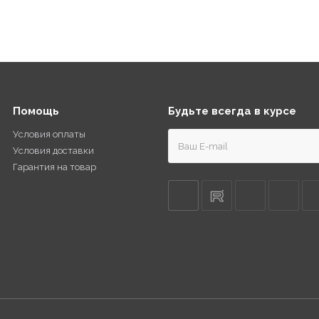
Помощь
Будьте всегда в курсе
Условия оплаты
Условия доставки
Гарантия на товар