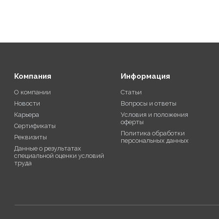
Компания
Информация
О компании
Статьи
Новости
Вопросы и ответы
Карьера
Условия и положения
оферты
Сертификаты
Политика обработки
Реквизиты
персональных данных
Данные о результатах
специальной оценки условий
труда